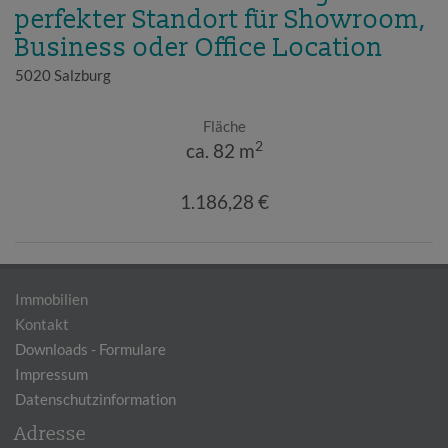
perfekter Standort für Showroom,
Business oder Office Location
5020 Salzburg
Fläche
2
ca. 82 m
1.186,28 €
Immobilien
Kontakt
Downloads - Formulare
Impressum
Datenschutzinformation
Adresse