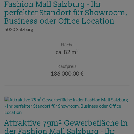
Fashion Mall Salzburg - Ihr
perfekter Standort für Showroom,
Business oder Office Location
5020 Salzburg
Fläche
2
ca. 82 m
Kaufpreis
186.000,00 €
Attraktive 79m² Gewerbefläche in
der Fashion Mall Salzburg - Ihr