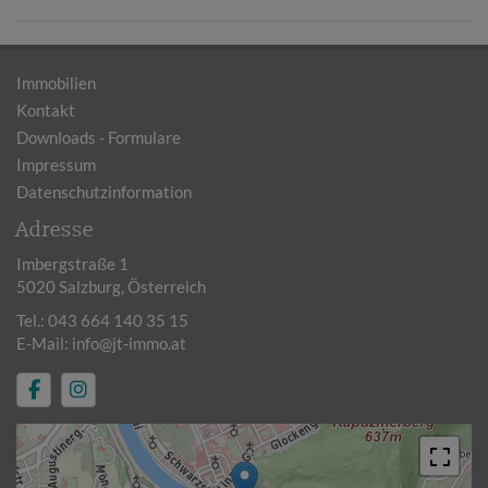
Immobilien
Kontakt
Downloads - Formulare
Impressum
Datenschutzinformation
Adresse
Imbergstraße 1
5020 Salzburg, Österreich
Tel.:
043 664 140 35 15
E-Mail:
info@jt-immo.at