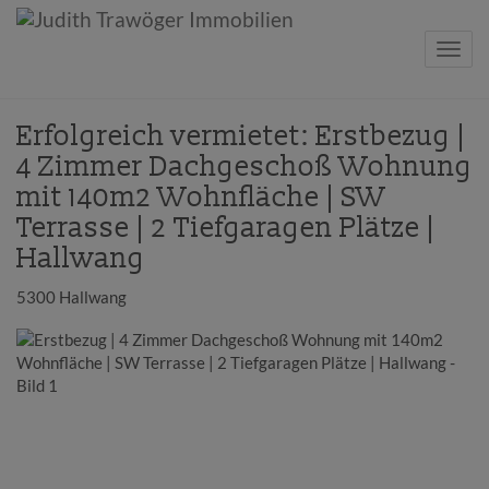
Navig
Erfolgreich vermietet: Erstbezug |
4 Zimmer Dachgeschoß Wohnung
mit 140m2 Wohnfläche | SW
Terrasse | 2 Tiefgaragen Plätze |
Hallwang
5300 Hallwang