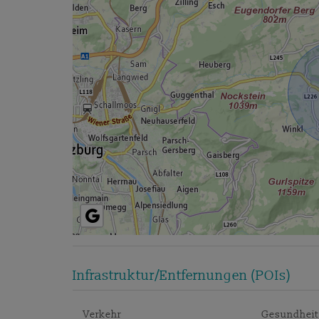
Infrastruktur/Entfernungen (POIs)
Verkehr
Gesundheit