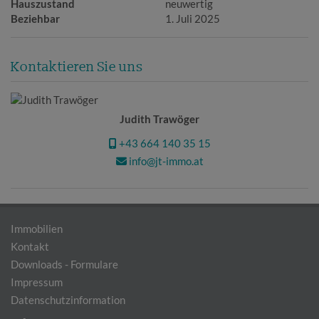
Hauszustand
neuwertig
Beziehbar
1. Juli 2025
Kontaktieren Sie uns
Judith Trawöger
+43 664 140 35 15
info@jt-immo.at
Immobilien
Kontakt
Downloads - Formulare
Impressum
Datenschutzinformation