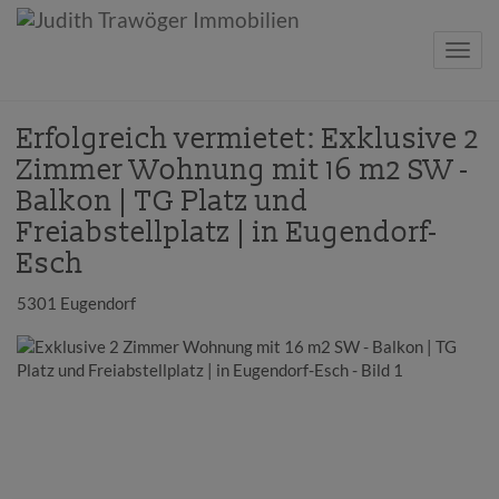
Navig
Erfolgreich vermietet: Exklusive 2
Zimmer Wohnung mit 16 m2 SW -
Balkon | TG Platz und
Freiabstellplatz | in Eugendorf-
Esch
5301 Eugendorf