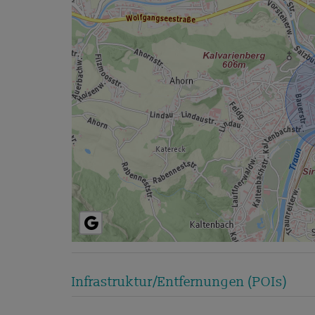
Infrastruktur/Entfernungen (POIs)