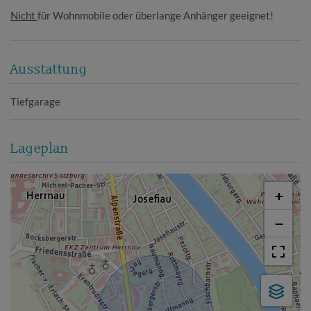
Nicht
für Wohnmobile oder überlange Anhänger geeignet!
Ausstattung
Tiefgarage
Lageplan
+
−