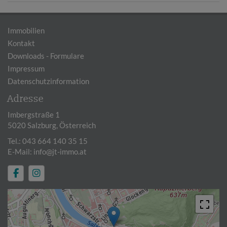
Immobilien
Kontakt
Downloads - Formulare
Impressum
Datenschutzinformation
Adresse
Imbergstraße 1
5020 Salzburg, Österreich
Tel.:
043 664 140 35 15
E-Mail:
info@jt-immo.at