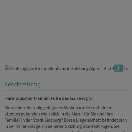
Beschreibung
Harmonischer Flair am Fuße des Gaisberg´s!
Sie suchen ein ruhig gelegenes Wohnparadies mit einem
atemberaubenden Weitblick in die Natur für Sie und Ihre
Familie? in der Stadt Salzburg? Diese Liegenschaft befindet sich
in der Villenanlage, im belieben Salzburg Stadteilt Aigen. Sie