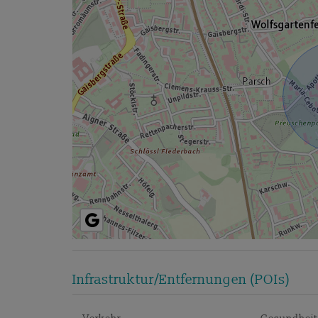
Infrastruktur/Entfernungen (POIs)