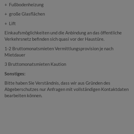
+ Fußbodenheizung
+ große Glasflächen
+ Lift
Einkaufsmöglichkeiten und die Anbindung an das öffentliche
Verkehrsnetz befinden sich quasi vor der Haustüre.
1-2 Bruttomonatsmieten Vermittlungsprovision je nach
Mietdauer
3 Bruttomonatsmieten Kaution
Sonstiges:
Bitte haben Sie Verständnis, dass wir aus Gründen des
Abgeberschutzes nur Anfragen mit vollständigen Kontaktdaten
bearbeiten können.