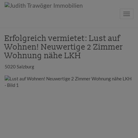
Navig
Erfolgreich vermietet: Lust auf
Wohnen! Neuwertige 2 Zimmer
Wohnung nähe LKH
5020 Salzburg