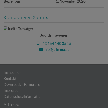
Beziehbar
1. November 2020
Kontaktieren Sie uns
Judith Trawöger
+43 664 140 35 15
info@jt-immo.at
Immobilien
Kontakt
Downloads - Formulare
Impressum
Datenschutzinformation
Adresse