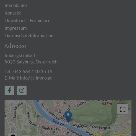
Immobilien
Kontakt
Downloads - Formulare
Impressum
Datenschutzinformation
Adresse
Imbergstraße 1
5020 Salzburg, Österreich
Tel.:
043 664 140 35 15
E-Mail:
info@jt-immo.at