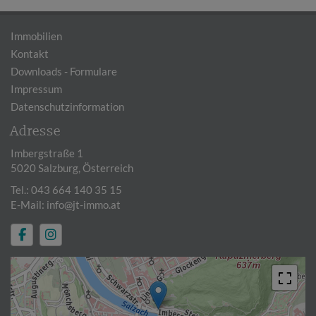
Immobilien
Kontakt
Downloads - Formulare
Impressum
Datenschutzinformation
Adresse
Imbergstraße 1
5020 Salzburg, Österreich
Tel.:
043 664 140 35 15
E-Mail:
info@jt-immo.at