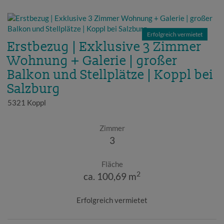
Erfolgreich vermietet
Erstbezug | Exklusive 3 Zimmer
Wohnung + Galerie | großer
Balkon und Stellplätze | Koppl bei
Salzburg
5321 Koppl
Zimmer
3
Fläche
2
ca. 100,69 m
Erfolgreich vermietet