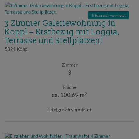
Erfolgreich vermietet
3 Zimmer Galeriewohnung in
Koppl – Erstbezug mit Loggia,
Terrasse und Stellplätzen!
5321 Koppl
Zimmer
3
Fläche
2
ca. 100,69 m
Erfolgreich vermietet