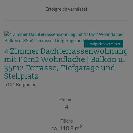
Erfolgreich vermietet
Erfolgreich vermietet
4 Zimmer Dachterrassenwohnung
mit 110m2 Wohnfläche | Balkon u.
35m2 Terrasse, Tiefgarage und
Stellplatz
5101 Bergheim
Zimmer
4
Fläche
2
ca. 110,8 m