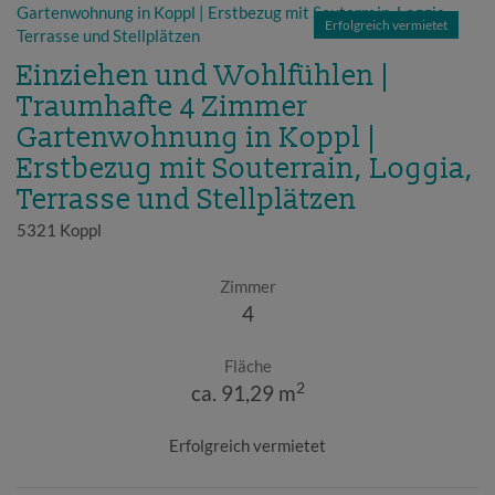
Erfolgreich vermietet
Einziehen und Wohlfühlen |
Traumhafte 4 Zimmer
Gartenwohnung in Koppl |
Erstbezug mit Souterrain, Loggia,
Terrasse und Stellplätzen
5321 Koppl
Zimmer
4
Fläche
2
ca. 91,29 m
Erfolgreich vermietet