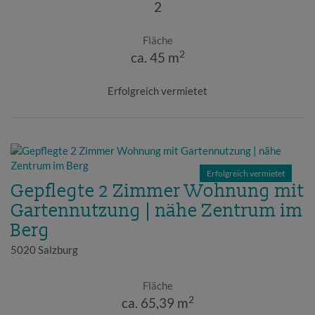
2
Fläche
2
ca. 45 m
Erfolgreich vermietet
Erfolgreich vermietet
Gepflegte 2 Zimmer Wohnung mit
Gartennutzung | nähe Zentrum im
Berg
5020 Salzburg
Fläche
2
ca. 65,39 m