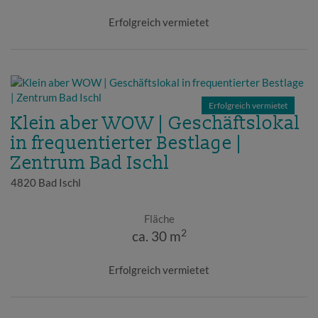
Erfolgreich vermietet
Erfolgreich vermietet
Klein aber WOW | Geschäftslokal
in frequentierter Bestlage |
Zentrum Bad Ischl
4820 Bad Ischl
Fläche
2
ca. 30 m
Erfolgreich vermietet