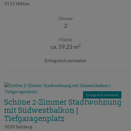
5511 Hüttau
Zimmer
2
Fläche
2
ca. 59,23 m
Erfolgreich vermietet
Erfolgreich vermietet
Schöne 2-Zimmer Stadtwohnung
mit Südwestbalkon |
Tiefgaragenplatz
5020 Salzburg