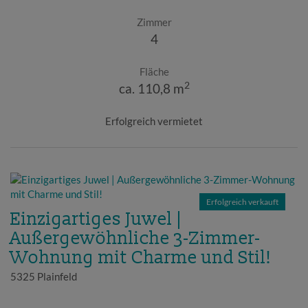
Zimmer
4
Fläche
2
ca. 110,8 m
Erfolgreich vermietet
Erfolgreich verkauft
Einzigartiges Juwel |
Außergewöhnliche 3-Zimmer-
Wohnung mit Charme und Stil!
5325 Plainfeld