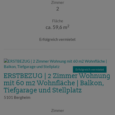
Zimmer
2
Fläche
2
ca. 59,6 m
Erfolgreich vermietet
Erfolgreich vermietet
ERSTBEZUG | 2 Zimmer Wohnung
mit 60 m2 Wohnfläche | Balkon,
Tiefgarage und Stellplatz
5101 Bergheim
Zimmer