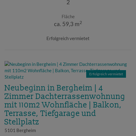
2
Fläche
2
ca. 59,3 m
Erfolgreich vermietet
Erfolgreich vermietet
Neubeginn in Bergheim | 4
Zimmer Dachterrassenwohnung
mit 110m2 Wohnfläche | Balkon,
Terrasse, Tiefgarage und
Stellplatz
5101 Bergheim