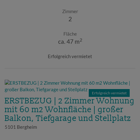
Zimmer
2
Fläche
2
ca. 47 m
Erfolgreich vermietet
Erfolgreich vermietet
ERSTBEZUG | 2 Zimmer Wohnung
mit 60 m2 Wohnfläche | großer
Balkon, Tiefgarage und Stellplatz
5101 Bergheim