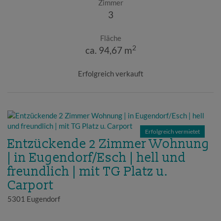
Zimmer
3
Fläche
2
ca. 94,67 m
Erfolgreich verkauft
Erfolgreich vermietet
Entzückende 2 Zimmer Wohnung
| in Eugendorf/Esch | hell und
freundlich | mit TG Platz u.
Carport
5301 Eugendorf